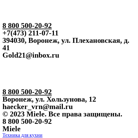
8 800 500-20-92
+7(473) 211-07-11
394030, Воронеж, ул. Плехановская, д.
41
Gold21@inbox.ru
8 800 500-20-92
Воронеж, ул. Хользунова, 12
haecker_vrn@mail.ru
© 2023 Miele. Все права защищены.
8 800 500-20-92
Miele
Техника для кухни