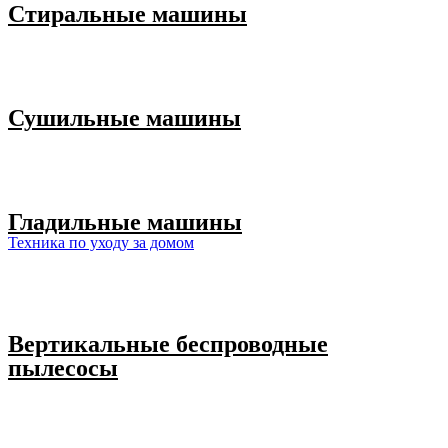
Стиральные машины
Сушильные машины
Гладильные машины
Техника по уходу за домом
Вертикальные беспроводные
пылесосы