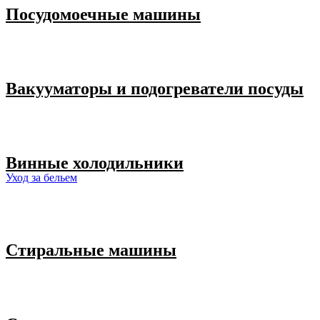
Посудомоечные машины
Вакууматоры и подогреватели посуды
Винные холодильники
Уход за бельем
Стиральные машины