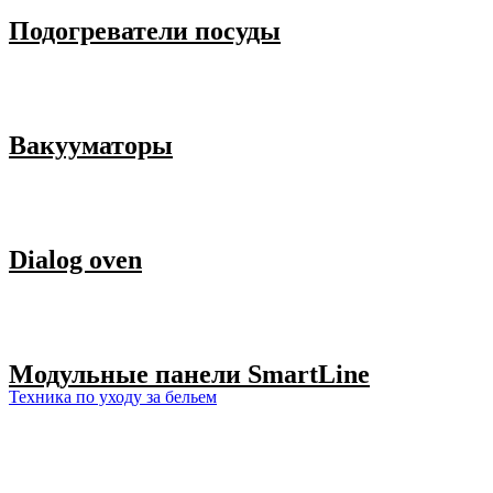
Подогреватели посуды
Вакууматоры
Dialog oven
Модульные панели SmartLine
Техника по уходу за бельем