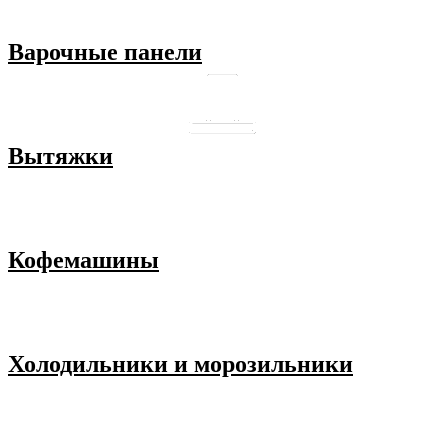
Варочные панели
Вытяжки
Кофемашины
Холодильники и морозильники