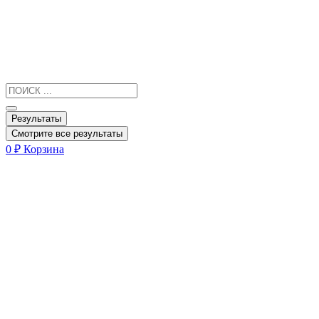
Результаты
Смотрите все результаты
0
₽
Корзина