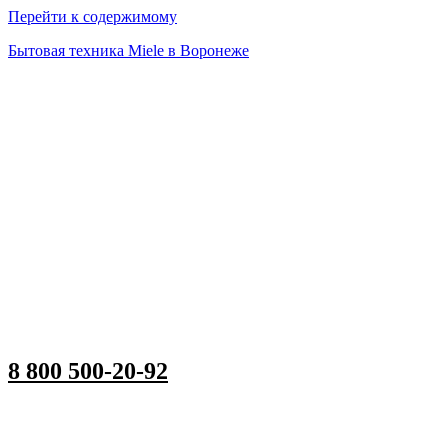
Перейти к содержимому
Бытовая техника Miele в Воронеже
8 800 500-20-92