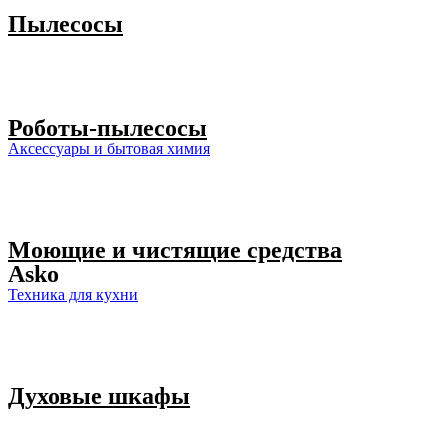
Пылесосы
Роботы-пылесосы
Аксессуары и бытовая химия
Моющие и чистящие средства
Asko
Техника для кухни
Духовые шкафы