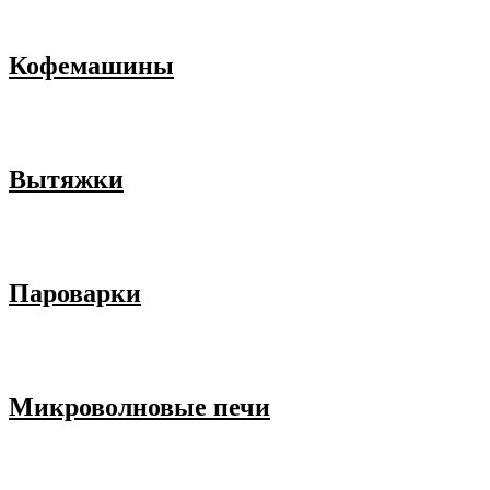
Кофемашины
Вытяжки
Пароварки
Микроволновые печи