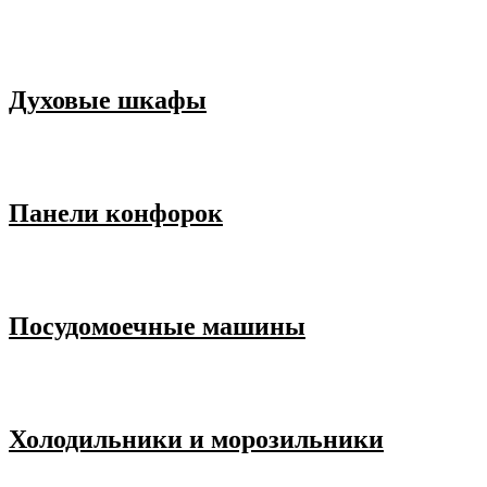
Духовые шкафы
Панели конфорок
Посудомоечные машины
Холодильники и морозильники