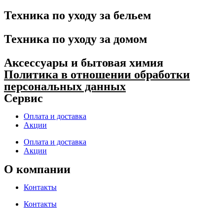
Техника по уходу за бельем
Техника по уходу за домом
Аксессуары и бытовая химия
Политика в отношении обработки
персональных данных
Сервис
Оплата и доставка
Акции
Оплата и доставка
Акции
О компании
Контакты
Контакты