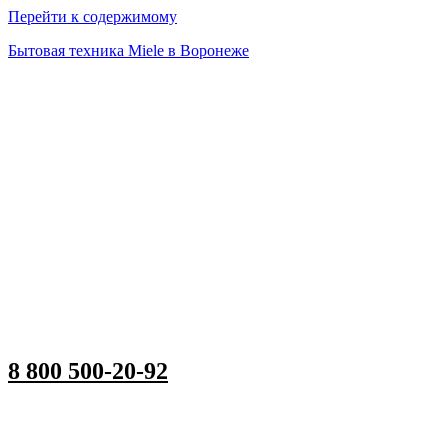
Перейти к содержимому
Бытовая техника Miele в Воронеже
8 800 500-20-92