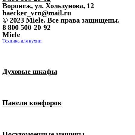
Воронеж, ул. Хользунова, 12
haecker_vrn@mail.ru
© 2023 Miele. Все права защищены.
8 800 500-20-92
Miele
Техника для кухни
Духовые шкафы
Панели конфорок
Посудомоечные машины