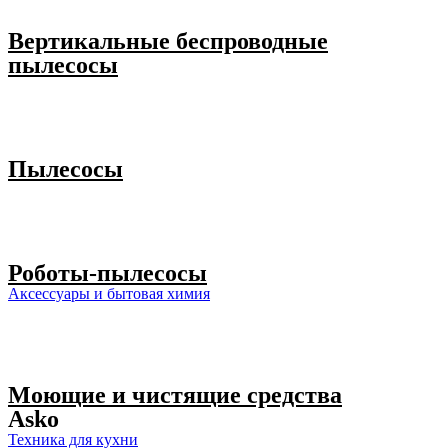
Вертикальные беспроводные
пылесосы
Пылесосы
Роботы-пылесосы
Аксессуары и бытовая химия
Моющие и чистящие средства
Asko
Техника для кухни