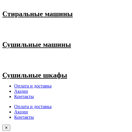
Стиральные машины
Сушильные машины
Сушильные шкафы
Оплата и доставка
Акции
Контакты
Оплата и доставка
Акции
Контакты
✕