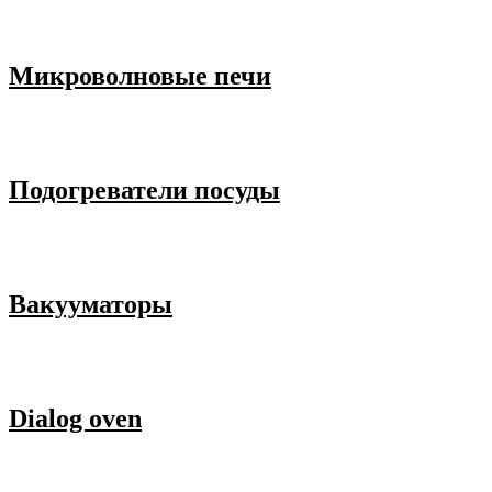
Микроволновые печи
Подогреватели посуды
Вакууматоры
Dialog oven