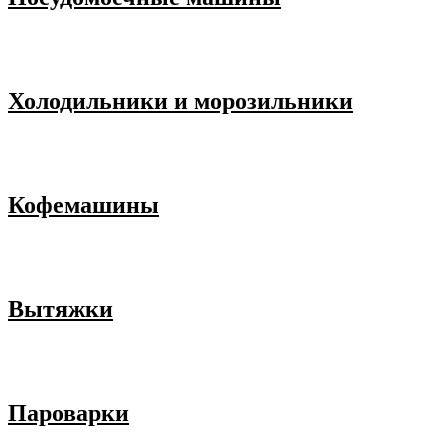
Холодильники и морозильники
Кофемашины
Вытяжки
Пароварки