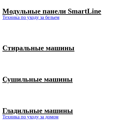
Модульные панели SmartLine
Техника по уходу за бельем
Стиральные машины
Сушильные машины
Гладильные машины
Техника по уходу за домом