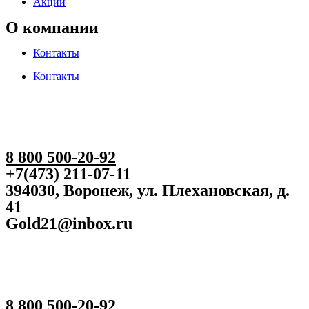
Акции
О компании
Контакты
Контакты
8 800 500-20-92
+7(473) 211-07-11
394030, Воронеж, ул. Плехановская, д.
41
Gold21@inbox.ru
8 800 500-20-92