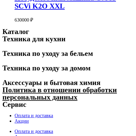
K2O
SCVi K2O XXL
XXL
630000
₽
Каталог
Техника для кухни
Техника по уходу за бельем
Техника по уходу за домом
Аксессуары и бытовая химия
Политика в отношении обработки
персональных данных
Сервис
Оплата и доставка
Акции
Оплата и доставка