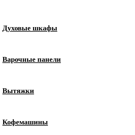
Духовые шкафы
Варочные панели
Вытяжки
Кофемашины