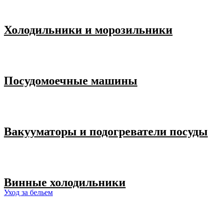
Холодильники и морозильники
Посудомоечные машины
Вакууматоры и подогреватели посуды
Винные холодильники
Уход за бельем