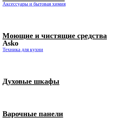
Аксессуары и бытовая химия
Моющие и чистящие средства
Asko
Техника для кухни
Духовые шкафы
Варочные панели