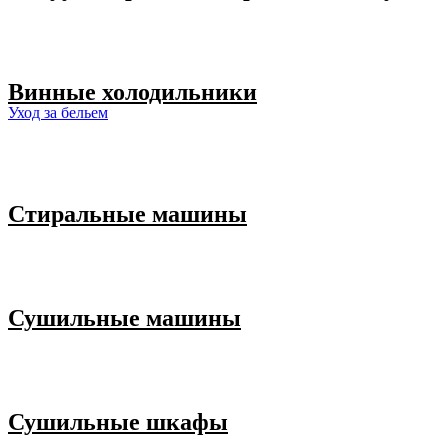
Винные холодильники
Уход за бельем
Стиральные машины
Сушильные машины
Сушильные шкафы