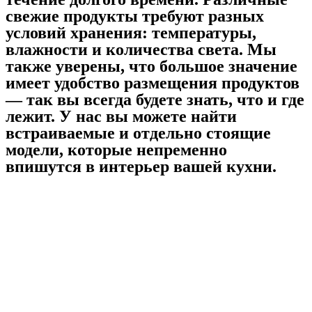
свежие продукты требуют разных
условий хранения: температуры,
влажности и количества света. Мы
также уверены, что большое значение
имеет удобство размещения продуктов
— так вы всегда будете знать, что и где
лежит. У нас вы можете найти
встраиваемые и отдельно стоящие
модели, которые непременно
впишутся в интерьер вашей кухни.