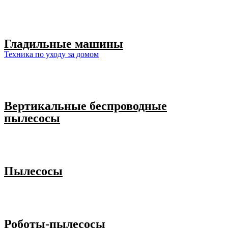
Гладильные машины
Техника по уходу за домом
Вертикальные беспроводные
пылесосы
Пылесосы
Роботы-пылесосы