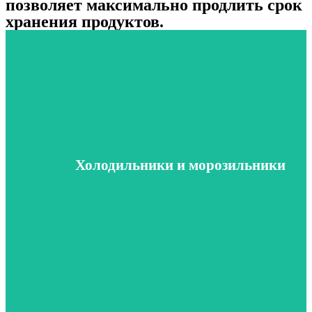
позволяет максимально продлить срок
хранения продуктов.
Холодильники и морозильники
В раздел
Холодильники и морозильники