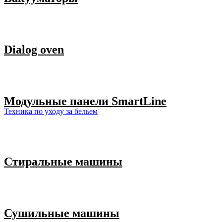
Dialog oven
Модульные панели SmartLine
Техника по уходу за бельем
Стиральные машины
Сушильные машины