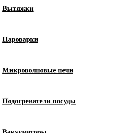
Вытяжки
Пароварки
Микроволновые печи
Подогреватели посуды
Вакууматоры