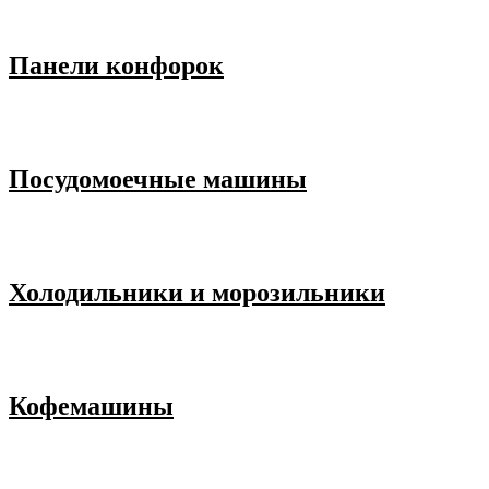
Панели конфорок
Посудомоечные машины
Холодильники и морозильники
Кофемашины