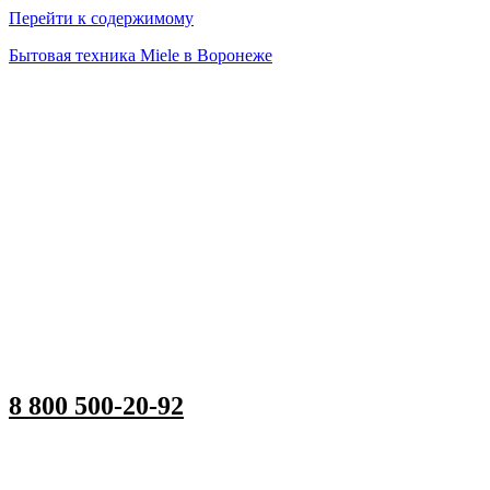
Перейти к содержимому
Бытовая техника Miele в Воронеже
8 800 500-20-92