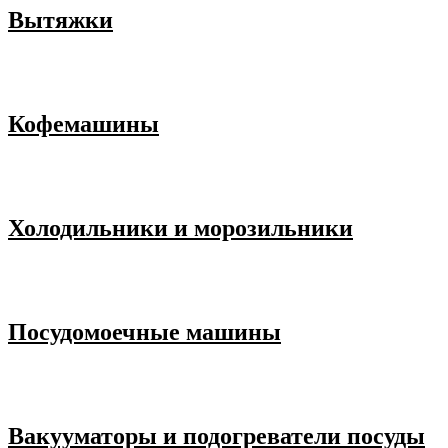
Вытяжки
Кофемашины
Холодильники и морозильники
Посудомоечные машины
Вакууматоры и подогреватели посуды