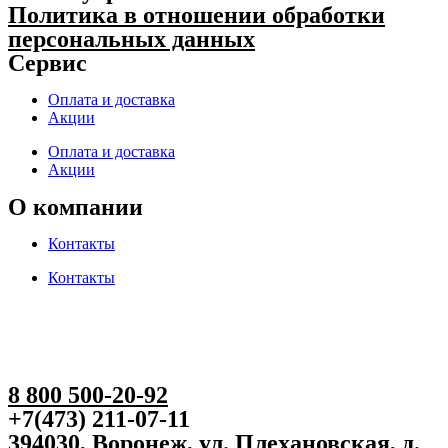
Политика в отношении обработки
персональных данных
Сервис
Оплата и доставка
Акции
Оплата и доставка
Акции
О компании
Контакты
Контакты
8 800 500-20-92
+7(473) 211-07-11
394030, Воронеж, ул. Плехановская, д.