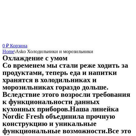
0
₽
Корзина
Home
\
Asko Холодильники и морозильники
Охлаждение с умом
Со временем мы стали реже ходить за
продуктами, теперь еда и напитки
хранятся в холодильниках и
морозильниках гораздо дольше.
Вследствие этого возросли требования
к функциональности данных
кухонных приборов.Наша линейка
Nordic Fresh объединила прочную
конструкцию и уникальные
функциональные возможности.Все это