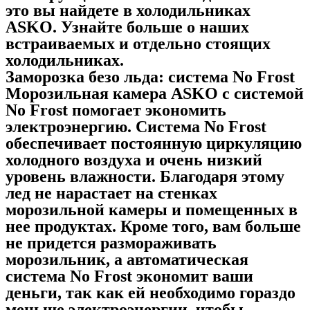
это вы найдете в холодильниках
ASKO. Узнайте больше о наших
встраиваемых и отдельно стоящих
холодильниках.
Заморозка безо льда: система No Frost
Морозильная камера ASKO с системой
No Frost помогает экономить
электроэнергию. Система No Frost
обеспечивает постоянную циркуляцию
холодного воздуха и очень низкий
уровень влажности. Благодаря этому
лед не нарастает на стенках
морозильной камеры и помещенных в
нее продуктах. Кроме того, вам больше
не придется размораживать
морозильник, а автоматическая
система No Frost экономит ваши
деньги, так как ей необходимо гораздо
меньше электроэнергии, чтобы