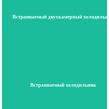
Встраиваемый двухкамерный холодильник
В раздел
Встраиваемый двухкамерный холодильн
Встраиваемый холодильник
В раздел
Встраиваемый холодильник