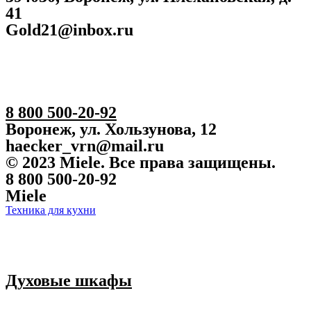
41
Gold21@inbox.ru
8 800 500-20-92
Воронеж, ул. Хользунова, 12
haecker_vrn@mail.ru
© 2023 Miele. Все права защищены.
8 800 500-20-92
Miele
Техника для кухни
Духовые шкафы