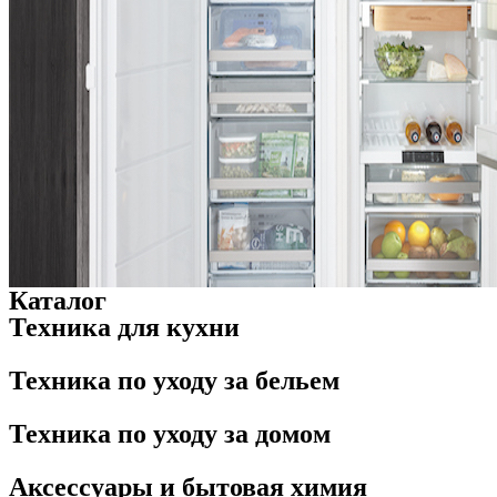
Каталог
Техника для кухни
Техника по уходу за бельем
Техника по уходу за домом
Аксессуары и бытовая химия