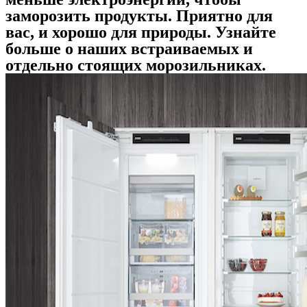
заморозить продукты. Приятно для
вас, и хорошо для природы. Узнайте
больше о наших встраиваемых и
отдельно стоящих морозильниках.