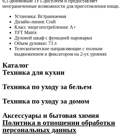
6,1-дюймовым TFT-дисплеем и предоставляет
неограниченные возможности для приготовления пищи.
Установка: Встраиваемая
Дизайн-линия: Craft
Класс энергопотребления: A+
TFT Matrix
Духовой шкаф с функцией пароварки
Объем духовки: 73 л
Телескопические направляющие с полным
выдвижением и фиксатором на 2-ух уровнях
Каталог
Техника для кухни
Техника по уходу за бельем
Техника по уходу за домом
Аксессуары и бытовая химия
Политика в отношении обработки
персональных данных