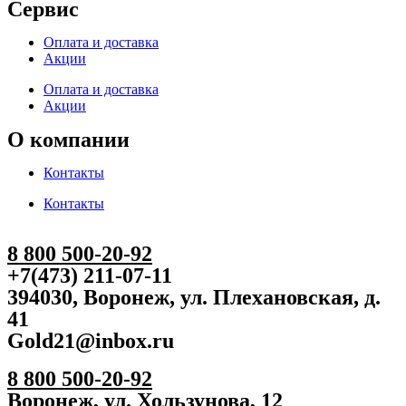
Сервис
Оплата и доставка
Акции
Оплата и доставка
Акции
О компании
Контакты
Контакты
8 800 500-20-92
+7(473) 211-07-11
394030, Воронеж, ул. Плехановская, д.
41
Gold21@inbox.ru
8 800 500-20-92
Воронеж, ул. Хользунова, 12