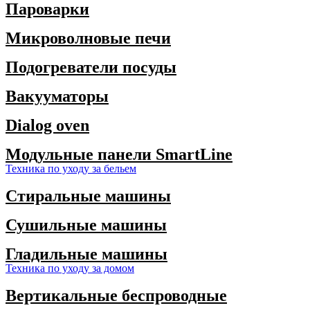
Пароварки
Микроволновые печи
Подогреватели посуды
Вакууматоры
Dialog oven
Модульные панели SmartLine
Техника по уходу за бельем
Стиральные машины
Сушильные машины
Гладильные машины
Техника по уходу за домом
Вертикальные беспроводные