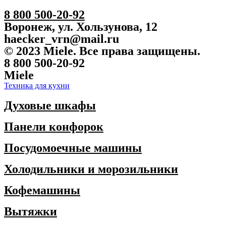
8 800 500-20-92
Воронеж, ул. Хользунова, 12
haecker_vrn@mail.ru
© 2023 Miele. Все права защищены.
8 800 500-20-92
Miele
Техника для кухни
Духовые шкафы
Панели конфорок
Посудомоечные машины
Холодильники и морозильники
Кофемашины
Вытяжки