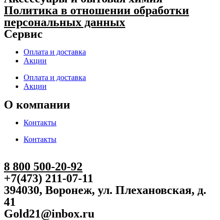
Политика в отношении обработки
персональных данных
Сервис
Оплата и доставка
Акции
Оплата и доставка
Акции
О компании
Контакты
Контакты
8 800 500-20-92
+7(473) 211-07-11
394030, Воронеж, ул. Плехановская, д.
41
Gold21@inbox.ru