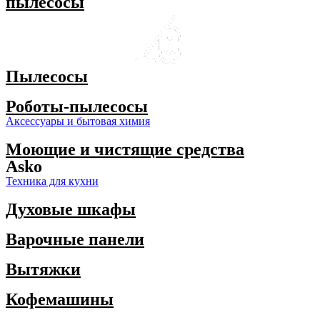
пылесосы
Пылесосы
Роботы-пылесосы
Аксессуары и бытовая химия
Моющие и чистящие средства
Asko
Техника для кухни
Духовые шкафы
Варочные панели
Вытяжки
Кофемашины