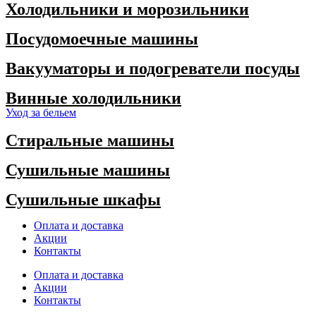
Холодильники и морозильники
Посудомоечные машины
Вакууматоры и подогреватели посуды
Винные холодильники
Уход за бельем
Стиральные машины
Сушильные машины
Сушильные шкафы
Оплата и доставка
Акции
Контакты
Оплата и доставка
Акции
Контакты