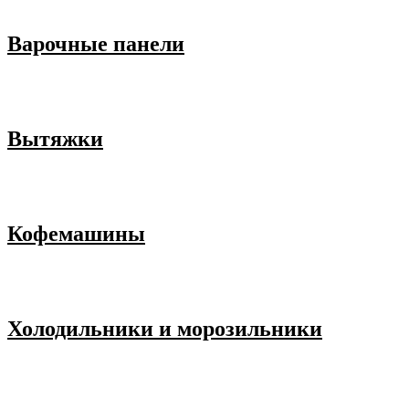
Варочные панели
Вытяжки
Кофемашины
Холодильники и морозильники