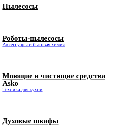
Пылесосы
Роботы-пылесосы
Аксессуары и бытовая химия
Моющие и чистящие средства
Asko
Техника для кухни
Духовые шкафы