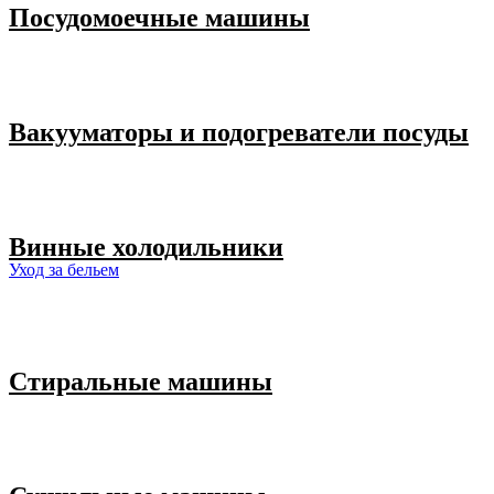
Посудомоечные машины
Вакууматоры и подогреватели посуды
Винные холодильники
Уход за бельем
Стиральные машины