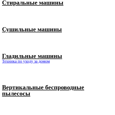
Стиральные машины
Сушильные машины
Гладильные машины
Техника по уходу за домом
Вертикальные беспроводные
пылесосы