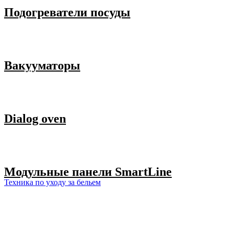
Подогреватели посуды
Вакууматоры
Dialog oven
Модульные панели SmartLine
Техника по уходу за бельем