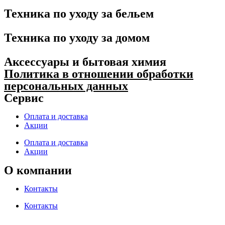
Техника по уходу за бельем
Техника по уходу за домом
Аксессуары и бытовая химия
Политика в отношении обработки
персональных данных
Сервис
Оплата и доставка
Акции
Оплата и доставка
Акции
О компании
Контакты
Контакты