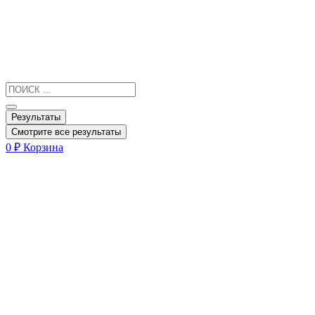
Результаты
Смотрите все результаты
0
₽
Корзина