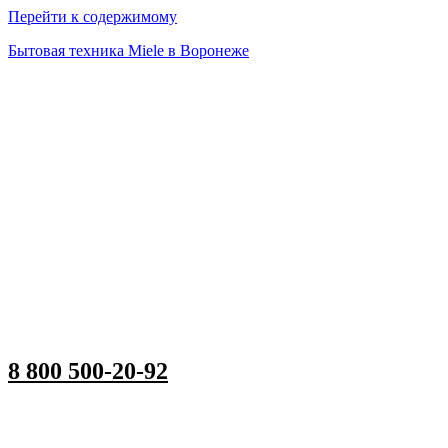
Перейти к содержимому
Бытовая техника Miele в Воронеже
8 800 500-20-92