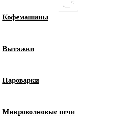
Кофемашины
Вытяжки
Пароварки
Микроволновые печи