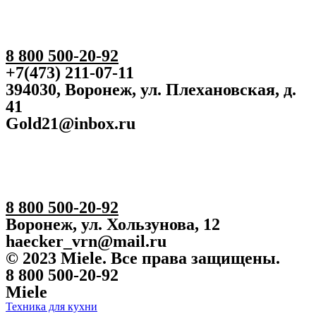
8 800 500-20-92
+7(473) 211-07-11
394030, Воронеж, ул. Плехановская, д.
41
Gold21@inbox.ru
8 800 500-20-92
Воронеж, ул. Хользунова, 12
haecker_vrn@mail.ru
© 2023 Miele. Все права защищены.
8 800 500-20-92
Miele
Техника для кухни