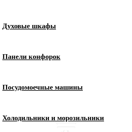
Духовые шкафы
Панели конфорок
Посудомоечные машины
Холодильники и морозильники