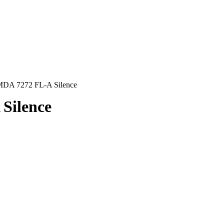
MDA 7272 FL-A Silence
Silence