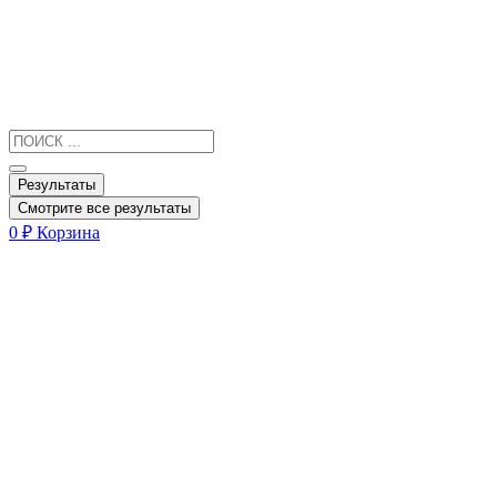
Результаты
Смотрите все результаты
0
₽
Корзина