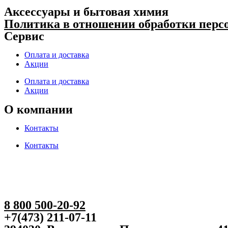
Аксессуары и бытовая химия
Политика в отношении обработки пер
Сервис
Оплата и доставка
Акции
Оплата и доставка
Акции
О компании
Контакты
Контакты
8 800 500-20-92
+7(473) 211-07-11