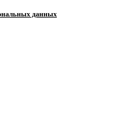
сональных данных