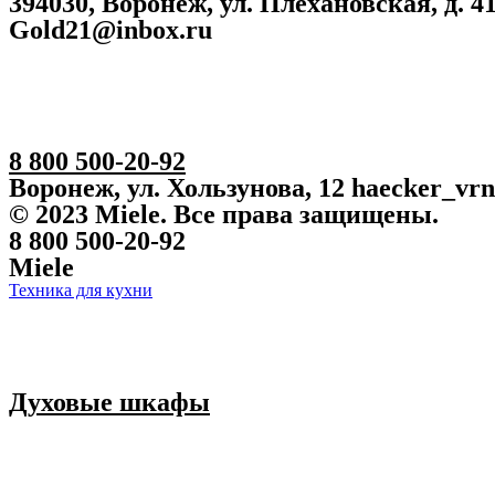
394030, Воронеж, ул. Плехановская, д. 4
Gold21@inbox.ru
8 800 500-20-92
Воронеж, ул. Хользунова, 12 haecker_vr
© 2023 Miele. Все права защищены.
8 800 500-20-92
Miele
Техника для кухни
Духовые шкафы