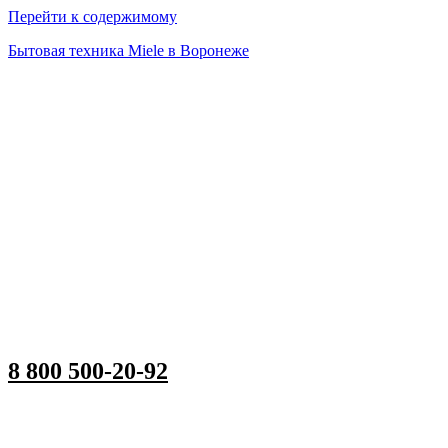
Перейти к содержимому
Бытовая техника Miele в Воронеже
8 800 500-20-92