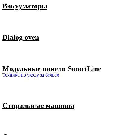
Вакууматоры
Dialog oven
Модульные панели SmartLine
Техника по уходу за бельем
Стиральные машины