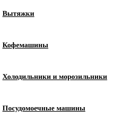
Вытяжки
Кофемашины
Холодильники и морозильники
Посудомоечные машины