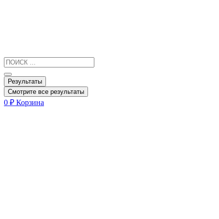
Результаты
Смотрите все результаты
0
₽
Корзина