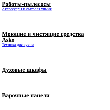
Роботы-пылесосы
Аксессуары и бытовая химия
Моющие и чистящие средства
Asko
Техника для кухни
Духовые шкафы
Варочные панели