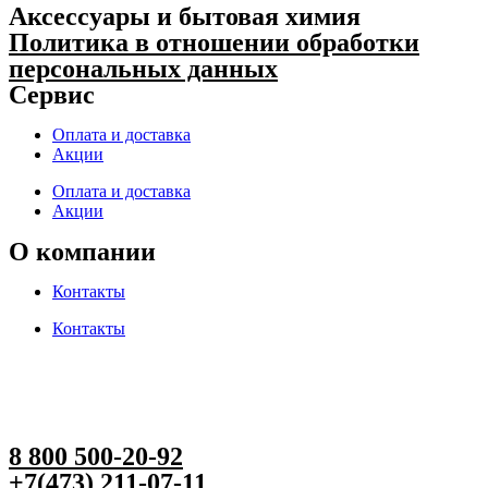
Аксессуары и бытовая химия
Политика в отношении обработки
персональных данных
Сервис
Оплата и доставка
Акции
Оплата и доставка
Акции
О компании
Контакты
Контакты
8 800 500-20-92
+7(473) 211-07-11