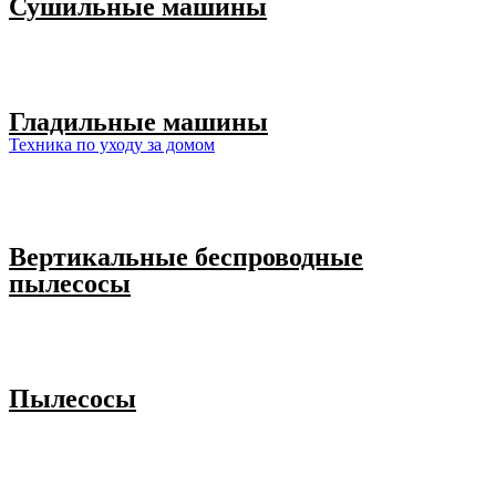
Сушильные машины
Гладильные машины
Техника по уходу за домом
Вертикальные беспроводные
пылесосы
Пылесосы