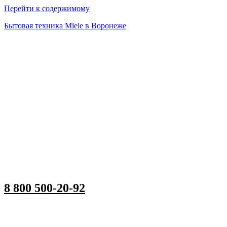
Перейти к содержимому
Бытовая техника Miele в Воронеже
8 800 500-20-92