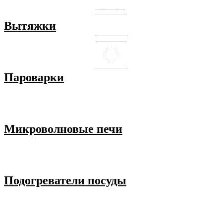
Вытяжки
Пароварки
Микроволновые печи
Подогреватели посуды