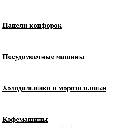
Панели конфорок
Посудомоечные машины
Холодильники и морозильники
Кофемашины