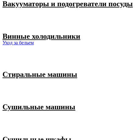
Вакууматоры и подогреватели посуды
Винные холодильники
Уход за бельем
Стиральные машины
Сушильные машины
Сушильные шкафы