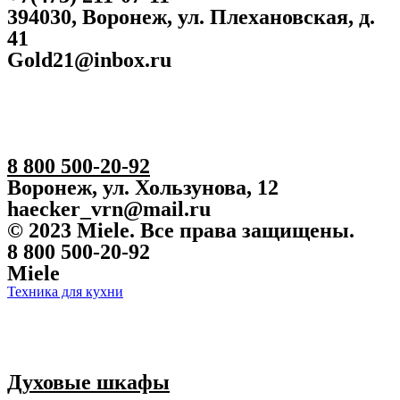
394030, Воронеж, ул. Плехановская, д.
41
Gold21@inbox.ru
8 800 500-20-92
Воронеж, ул. Хользунова, 12
haecker_vrn@mail.ru
© 2023 Miele. Все права защищены.
8 800 500-20-92
Miele
Техника для кухни
Духовые шкафы