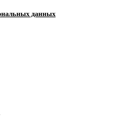
сональных данных
1