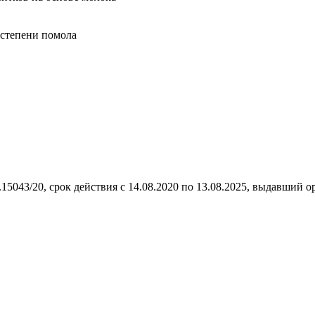
 степени помола
043/20, срок действия с 14.08.2020 по 13.08.2025, выдавший 