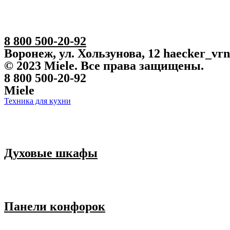
8 800 500-20-92
Воронеж, ул. Хользунова, 12 haecker_vr
© 2023 Miele. Все права защищены.
8 800 500-20-92
Miele
Техника для кухни
Духовые шкафы
Панели конфорок