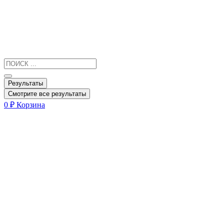
Результаты
Смотрите все результаты
0
₽
Корзина