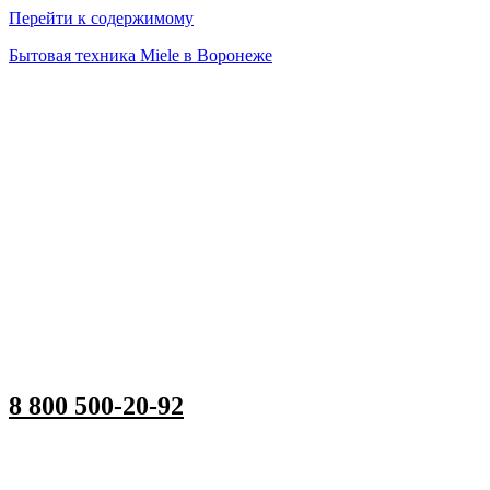
Перейти к содержимому
Бытовая техника Miele в Воронеже
8 800 500-20-92