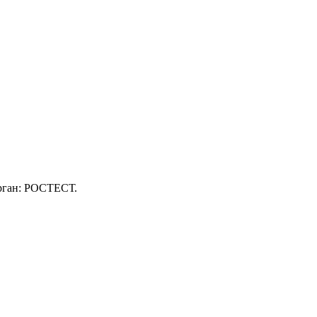
орган: РОСТЕСТ.