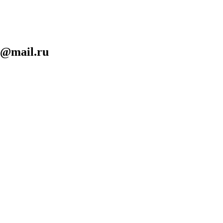
n@mail.ru