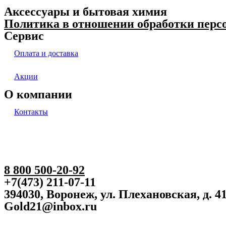
Аксессуары и бытовая химия
Политика в отношении обработки пер
Сервис
Оплата и доставка
Акции
О компании
Контакты
8 800 500-20-92
+7(473) 211-07-11
394030, Воронеж, ул. Плехановская, д. 4
Gold21@inbox.ru