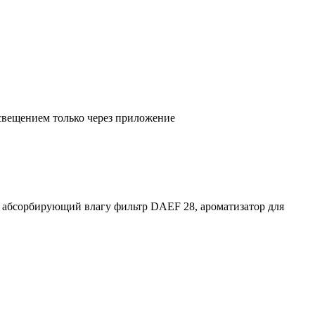
свещением только через приложение
абсорбирующий влагу фильтр DAEF 28, ароматизатор для