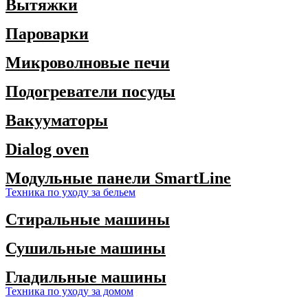
Вытяжки
Пароварки
Микроволновые печи
Подогреватели посуды
Вакууматоры
Dialog oven
Модульные панели SmartLine
Техника по уходу за бельем
Стиральные машины
Сушильные машины
Гладильные машины
Техника по уходу за домом