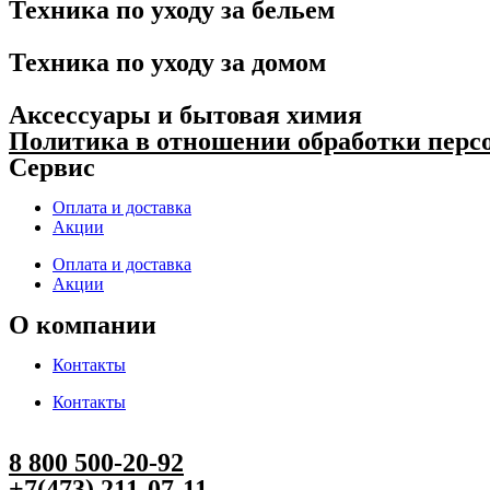
Техника по уходу за бельем
Техника по уходу за домом
Аксессуары и бытовая химия
Политика в отношении обработки пер
Сервис
Оплата и доставка
Акции
Оплата и доставка
Акции
О компании
Контакты
Контакты
8 800 500-20-92
+7(473) 211-07-11