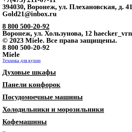
394030, Воронеж, ул. Плехановская, д. 4
Gold21@inbox.ru
8 800 500-20-92
Воронеж, ул. Хользунова, 12 haecker_vr
© 2023 Miele. Все права защищены.
8 800 500-20-92
Miele
Техника для кухни
Духовые шкафы
Панели конфорок
Посудомоечные машины
Холодильники и морозильники
Кофемашины