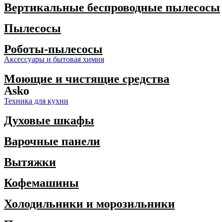
Вертикальные беспроводные пылесосы
Пылесосы
Роботы-пылесосы
Аксессуары и бытовая химия
Моющие и чистящие средства
Asko
Техника для кухни
Духовые шкафы
Варочные панели
Вытяжки
Кофемашины
Холодильники и морозильники