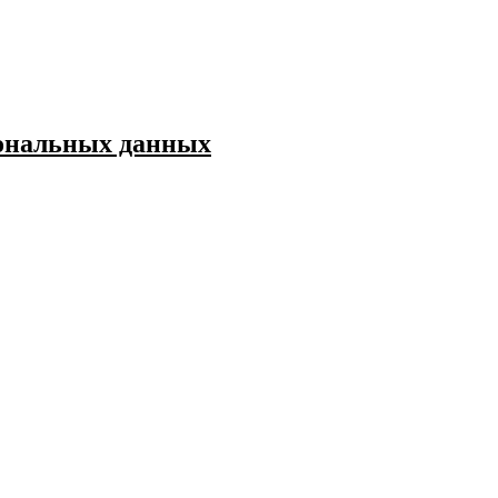
сональных данных