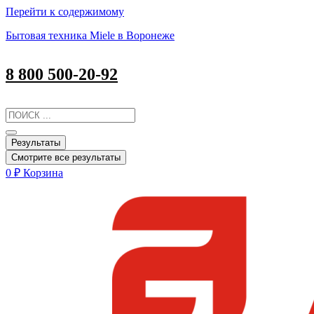
Перейти к содержимому
Бытовая техника Miele в Воронеже
8 800 500-20-92
Результаты
Смотрите все результаты
0
₽
Корзина