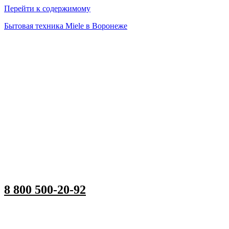
Перейти к содержимому
Бытовая техника Miele в Воронеже
8 800 500-20-92