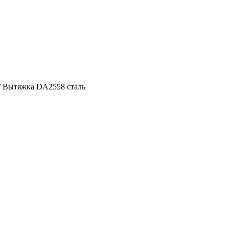
/ Вытяжка DA2558 сталь