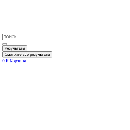
Результаты
Смотрите все результаты
0
₽
Корзина