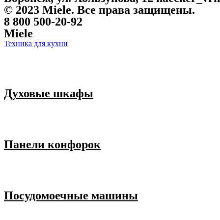
© 2023 Miele. Все права защищены.
8 800 500-20-92
Miele
Техника для кухни
Духовые шкафы
Панели конфорок
Посудомоечные машины