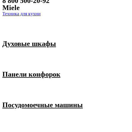
8 800 500-20-92
Miele
Техника для кухни
Духовые шкафы
Панели конфорок
Посудомоечные машины