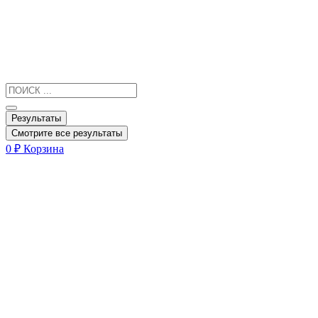
Результаты
Смотрите все результаты
0
₽
Корзина