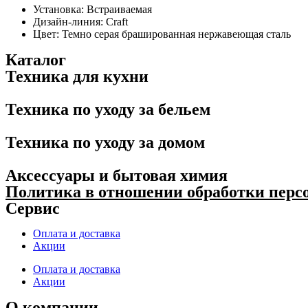
Установка: Встраиваемая
Дизайн-линия: Craft
Цвет: Темно серая брашированная нержавеющая сталь
Каталог
Техника для кухни
Техника по уходу за бельем
Техника по уходу за домом
Аксессуары и бытовая химия
Политика в отношении обработки пер
Сервис
Оплата и доставка
Акции
Оплата и доставка
Акции
О компании