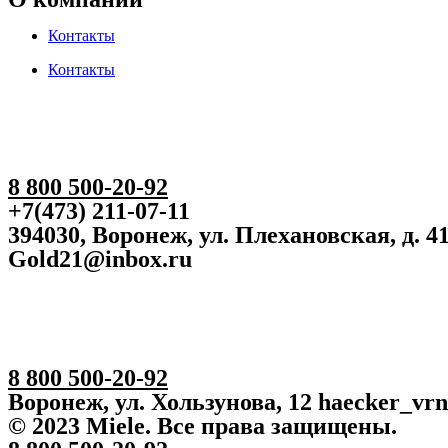
Контакты
Контакты
8 800 500-20-92
+7(473) 211-07-11
394030, Воронеж, ул. Плехановская, д. 4
Gold21@inbox.ru
8 800 500-20-92
Воронеж, ул. Хользунова, 12 haecker_vr
© 2023 Miele. Все права защищены.