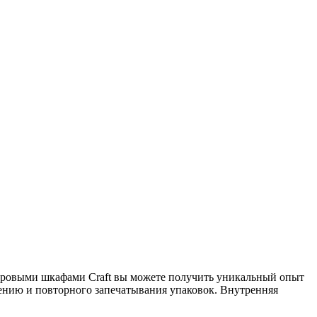
паровыми шкафами Craft вы можете получить уникальный опыт
нению и повторного запечатывания упаковок. Внутренняя