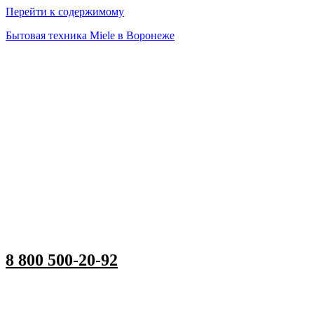
Перейти к содержимому
Бытовая техника Miele в Воронеже
8 800 500-20-92