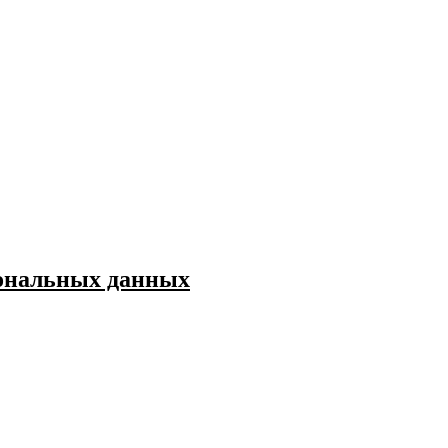
сональных данных