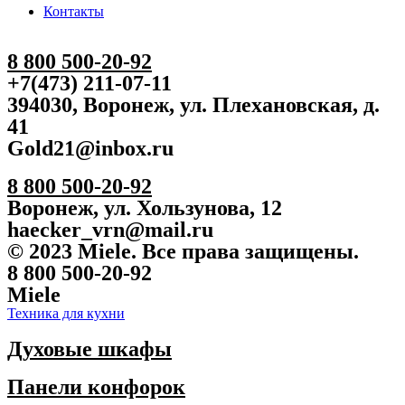
Контакты
8 800 500-20-92
+7(473) 211-07-11
394030, Воронеж, ул. Плехановская, д.
41
Gold21@inbox.ru
8 800 500-20-92
Воронеж, ул. Хользунова, 12
haecker_vrn@mail.ru
© 2023 Miele. Все права защищены.
8 800 500-20-92
Miele
Техника для кухни
Духовые шкафы
Панели конфорок