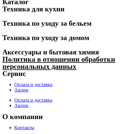
Каталог
Техника для кухни
Техника по уходу за бельем
Техника по уходу за домом
Аксессуары и бытовая химия
Политика в отношении обработки
персональных данных
Сервис
Оплата и доставка
Акции
Оплата и доставка
Акции
О компании
Контакты