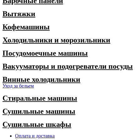
Варочные панели
Вытяжки
Кофемашины
Холодильники и морозильники
Посудомоечные машины
Вакууматоры и подогреватели посуды
Винные холодильники
Уход за бельем
Стиральные машины
Сушильные машины
Сушильные шкафы
Оплата и доставка