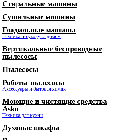
Стиральные машины
Сушильные машины
Гладильные машины
Техника по уходу за домом
Вертикальные беспроводные
пылесосы
Пылесосы
Роботы-пылесосы
Аксессуары и бытовая химия
Моющие и чистящие средства
Asko
Техника для кухни
Духовые шкафы