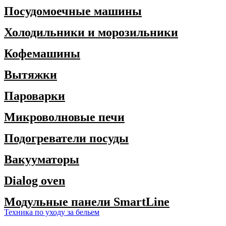
Посудомоечные машины
Холодильники и морозильники
Кофемашины
Вытяжки
Пароварки
Микроволновые печи
Подогреватели посуды
Вакууматоры
Dialog oven
Модульные панели SmartLine
Техника по уходу за бельем