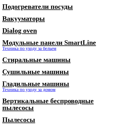
Подогреватели посуды
Вакууматоры
Dialog oven
Модульные панели SmartLine
Техника по уходу за бельем
Стиральные машины
Сушильные машины
Гладильные машины
Техника по уходу за домом
Вертикальные беспроводные
пылесосы
Пылесосы