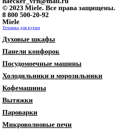
haecker_vrn@mail.ru
© 2023 Miele. Все права защищены.
8 800 500-20-92
Miele
Техника для кухни
Духовые шкафы
Панели конфорок
Посудомоечные машины
Холодильники и морозильники
Кофемашины
Вытяжки
Пароварки
Микроволновые печи