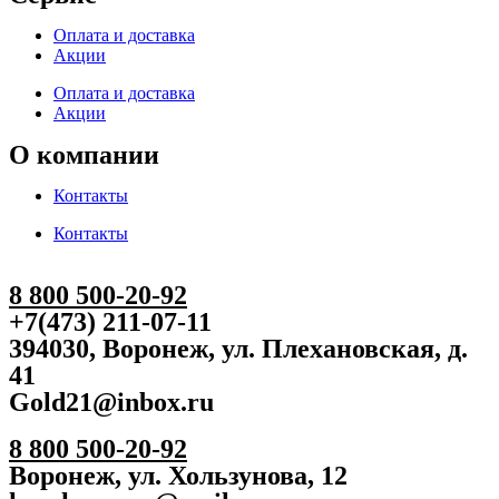
Оплата и доставка
Акции
Оплата и доставка
Акции
О компании
Контакты
Контакты
8 800 500-20-92
+7(473) 211-07-11
394030, Воронеж, ул. Плехановская, д.
41
Gold21@inbox.ru
8 800 500-20-92
Воронеж, ул. Хользунова, 12