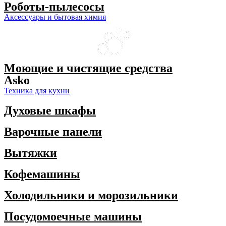
Роботы-пылесосы
Аксессуары и бытовая химия
Моющие и чистящие средства
Asko
Техника для кухни
Духовые шкафы
Варочные панели
Вытяжки
Кофемашины
Холодильники и морозильники
Посудомоечные машины