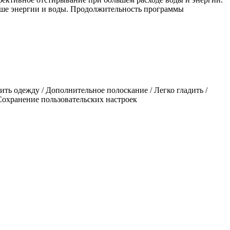
ньше энергии и воды. Продолжительность программы
ить одежду / Дополнительное полоскание / Легко гладить /
/ Сохранение пользовательских настроек