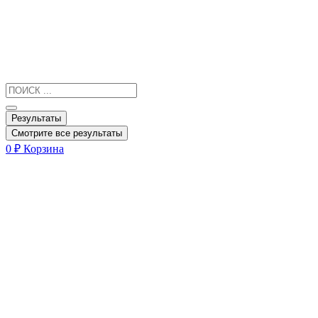
Результаты
Смотрите все результаты
0
₽
Корзина