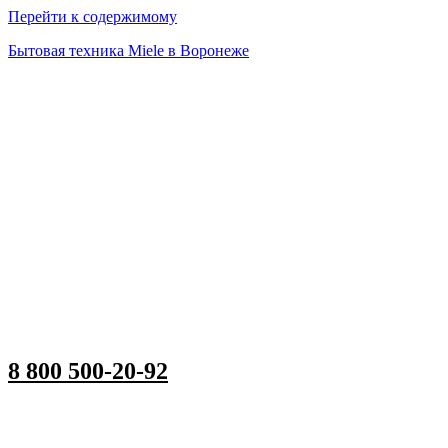
Перейти к содержимому
Бытовая техника Miele в Воронеже
8 800 500-20-92