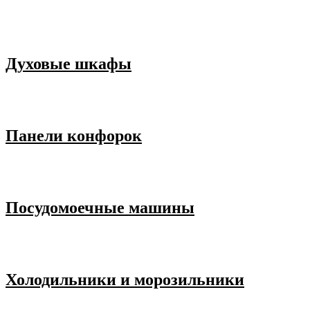
Духовые шкафы
Панели конфорок
Посудомоечные машины
Холодильники и морозильники