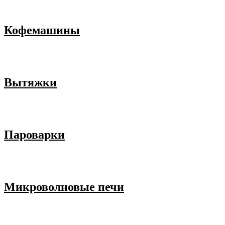
Кофемашины
Вытяжки
Пароварки
Микроволновые печи