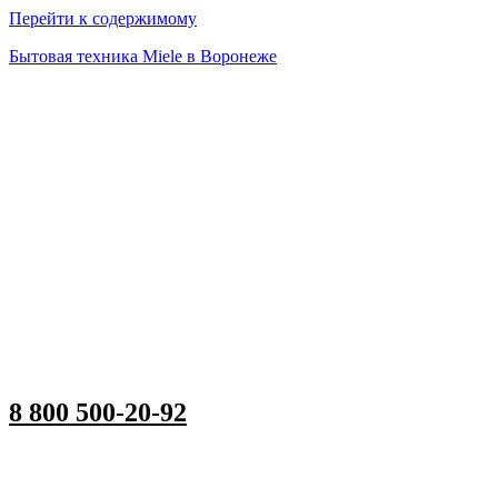
Перейти к содержимому
Бытовая техника Miele в Воронеже
8 800 500-20-92