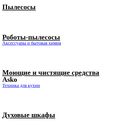
Пылесосы
Роботы-пылесосы
Аксессуары и бытовая химия
Моющие и чистящие средства
Asko
Техника для кухни
Духовые шкафы