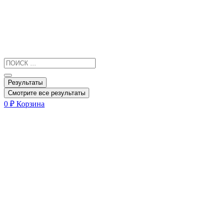
Результаты
Смотрите все результаты
0
₽
Корзина