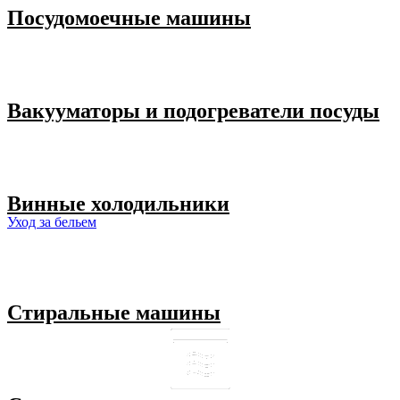
Посудомоечные машины
Вакууматоры и подогреватели посуды
Винные холодильники
Уход за бельем
Стиральные машины