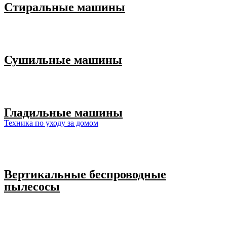
Стиральные машины
Сушильные машины
Гладильные машины
Техника по уходу за домом
Вертикальные беспроводные
пылесосы