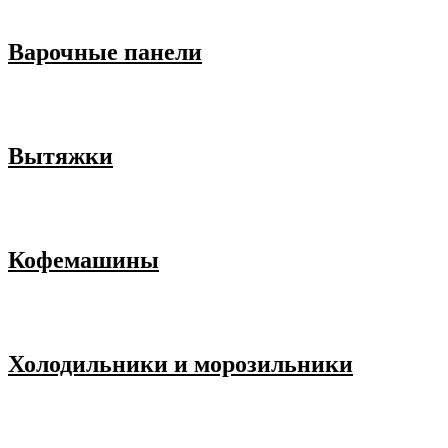
Варочные панели
Вытяжки
Кофемашины
Холодильники и морозильники