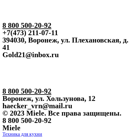
8 800 500-20-92
+7(473) 211-07-11
394030, Воронеж, ул. Плехановская, д.
41
Gold21@inbox.ru
8 800 500-20-92
Воронеж, ул. Хользунова, 12
haecker_vrn@mail.ru
© 2023 Miele. Все права защищены.
8 800 500-20-92
Miele
Техника для кухни