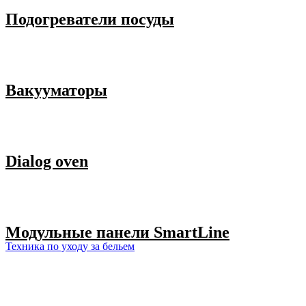
Подогреватели посуды
Вакууматоры
Dialog oven
Модульные панели SmartLine
Техника по уходу за бельем