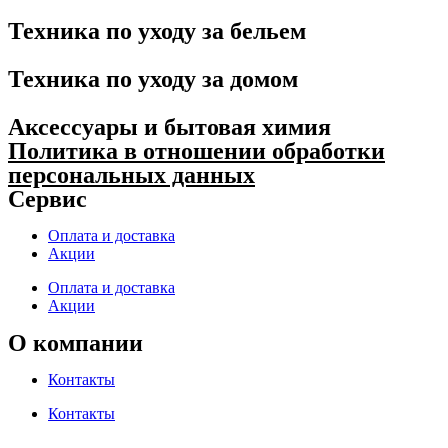
Техника по уходу за бельем
Техника по уходу за домом
Аксессуары и бытовая химия
Политика в отношении обработки
персональных данных
Сервис
Оплата и доставка
Акции
Оплата и доставка
Акции
О компании
Контакты
Контакты