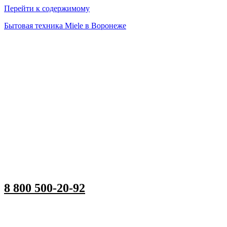
Перейти к содержимому
Бытовая техника Miele в Воронеже
8 800 500-20-92