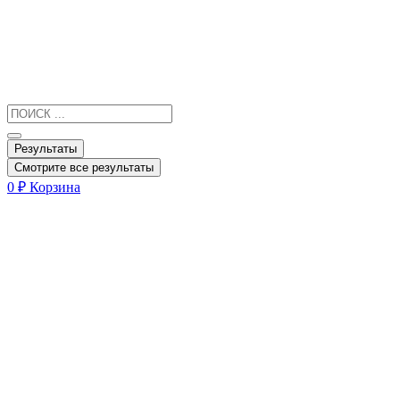
Результаты
Смотрите все результаты
0
₽
Корзина