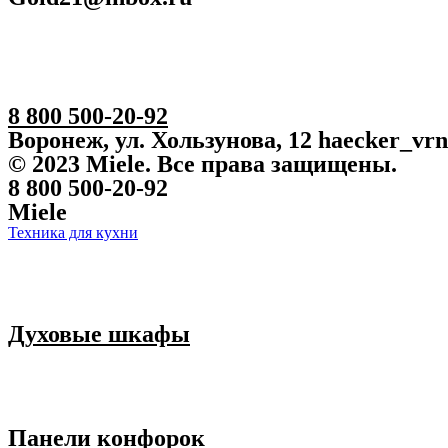
8 800 500-20-92
Воронеж, ул. Хользунова, 12 haecker_vr
© 2023 Miele. Все права защищены.
8 800 500-20-92
Miele
Техника для кухни
Духовые шкафы
Панели конфорок