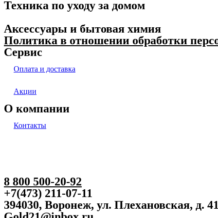
Техника по уходу за домом
Аксессуары и бытовая химия
Политика в отношении обработки пер
Сервис
Оплата и доставка
Акции
О компании
Контакты
8 800 500-20-92
+7(473) 211-07-11
394030, Воронеж, ул. Плехановская, д. 4
Gold21@inbox.ru