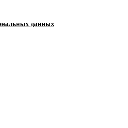
сональных данных
1