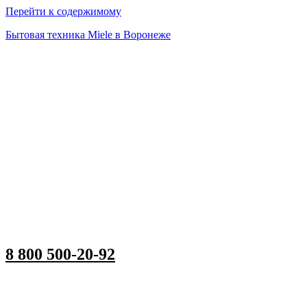
Перейти к содержимому
Бытовая техника Miele в Воронеже
8 800 500-20-92