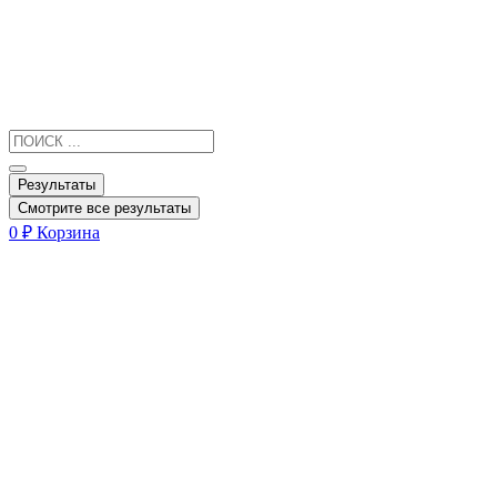
Результаты
Смотрите все результаты
0
₽
Корзина