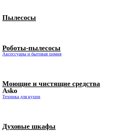
Пылесосы
Роботы-пылесосы
Аксессуары и бытовая химия
Моющие и чистящие средства
Asko
Техника для кухни
Духовые шкафы