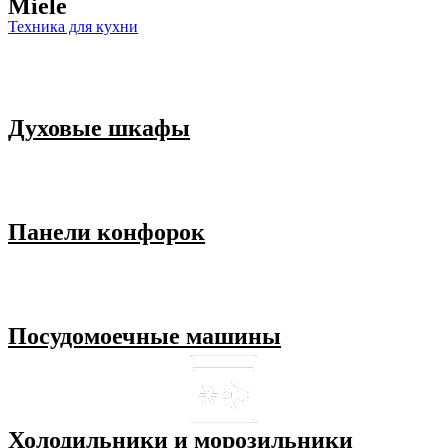
Miele
Техника для кухни
Духовые шкафы
Панели конфорок
Посудомоечные машины
Холодильники и морозильники