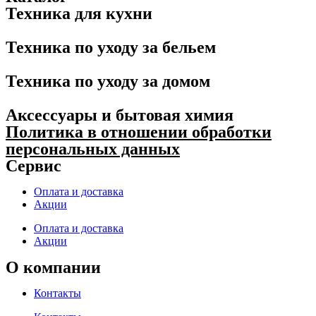
Техника для кухни
Техника по уходу за бельем
Техника по уходу за домом
Аксессуары и бытовая химия
Политика в отношении обработки
персональных данных
Сервис
Оплата и доставка
Акции
Оплата и доставка
Акции
О компании
Контакты