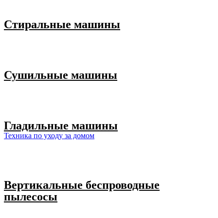
Стиральные машины
Сушильные машины
Гладильные машины
Техника по уходу за домом
Вертикальные беспроводные
пылесосы