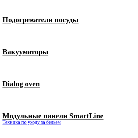
Подогреватели посуды
Вакууматоры
Dialog oven
Модульные панели SmartLine
Техника по уходу за бельем