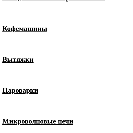
Кофемашины
Вытяжки
Пароварки
Микроволновые печи