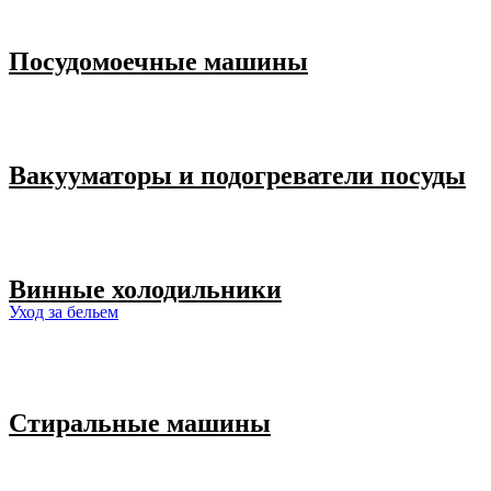
Посудомоечные машины
Вакууматоры и подогреватели посуды
Винные холодильники
Уход за бельем
Стиральные машины