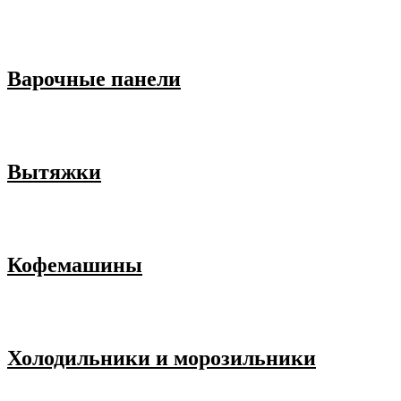
Варочные панели
Вытяжки
Кофемашины
Холодильники и морозильники