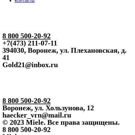
Контакты
8 800 500-20-92
+7(473) 211-07-11
394030, Воронеж, ул. Плехановская, д.
41
Gold21@inbox.ru
8 800 500-20-92
Воронеж, ул. Хользунова, 12
haecker_vrn@mail.ru
© 2023 Miele. Все права защищены.
8 800 500-20-92