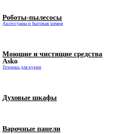
Роботы-пылесосы
Аксессуары и бытовая химия
Моющие и чистящие средства
Asko
Техника для кухни
Духовые шкафы
Варочные панели