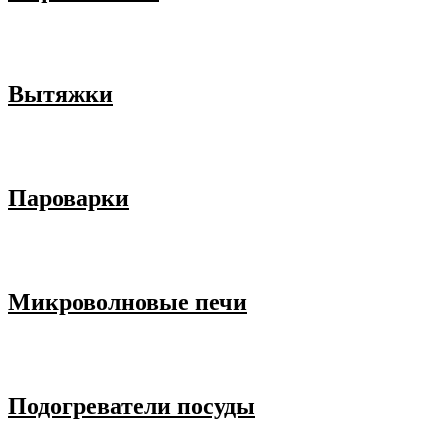
Вытяжки
Пароварки
Микроволновые печи
Подогреватели посуды