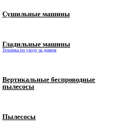
Сушильные машины
Гладильные машины
Техника по уходу за домом
Вертикальные беспроводные
пылесосы
Пылесосы