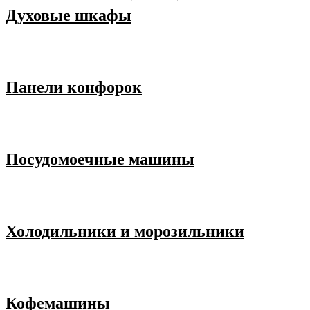
Духовые шкафы
Панели конфорок
Посудомоечные машины
Холодильники и морозильники
Кофемашины