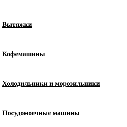
Вытяжки
Кофемашины
Холодильники и морозильники
Посудомоечные машины