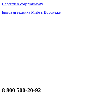
Перейти к содержимому
Бытовая техника Miele в Воронеже
8 800 500-20-92