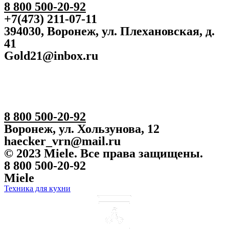
8 800 500-20-92
+7(473) 211-07-11
394030, Воронеж, ул. Плехановская, д.
41
Gold21@inbox.ru
8 800 500-20-92
Воронеж, ул. Хользунова, 12
haecker_vrn@mail.ru
© 2023 Miele. Все права защищены.
8 800 500-20-92
Miele
Техника для кухни