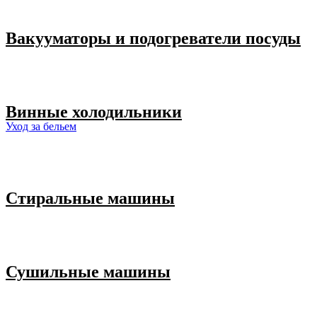
Вакууматоры и подогреватели посуды
Винные холодильники
Уход за бельем
Стиральные машины
Сушильные машины