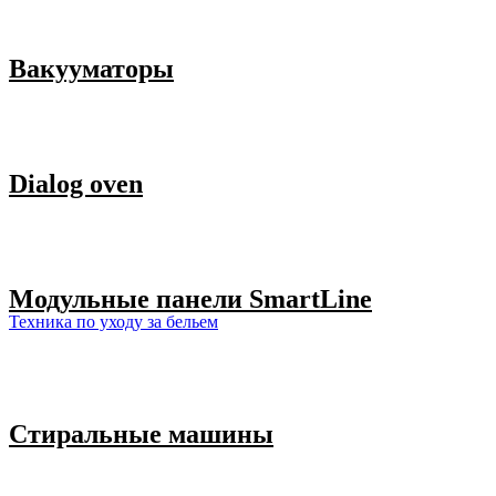
Вакууматоры
Dialog oven
Модульные панели SmartLine
Техника по уходу за бельем
Стиральные машины