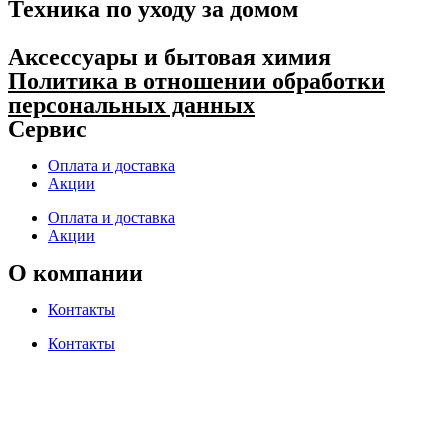
Техника по уходу за домом
Аксессуары и бытовая химия
Политика в отношении обработки
персональных данных
Сервис
Оплата и доставка
Акции
Оплата и доставка
Акции
О компании
Контакты
Контакты