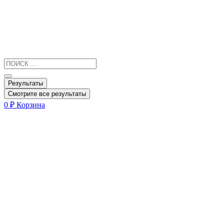
Результаты
Смотрите все результаты
0
₽
Корзина