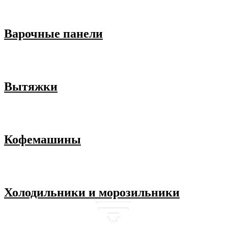
Варочные панели
Вытяжки
Кофемашины
Холодильники и морозильники