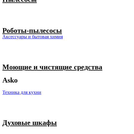
Роботы-пылесосы
Аксессуары и бытовая химия
Моющие и чистящие средства
Asko
Техника для кухни
Духовые шкафы