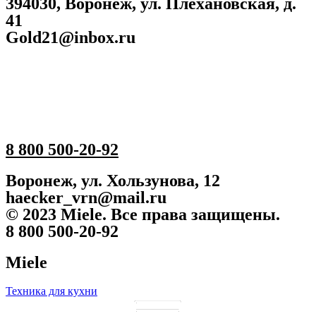
394030, Воронеж, ул. Плехановская, д.
41
Gold21@inbox.ru
8 800 500-20-92
Воронеж, ул. Хользунова, 12
haecker_vrn@mail.ru
© 2023 Miele. Все права защищены.
8 800 500-20-92
Miele
Техника для кухни