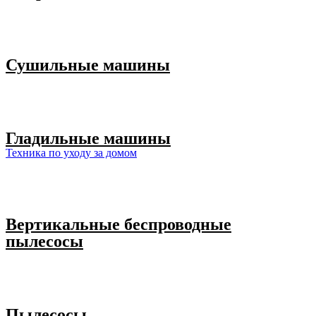
Сушильные машины
Гладильные машины
Техника по уходу за домом
Вертикальные беспроводные
пылесосы
Пылесосы