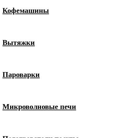
Кофемашины
Вытяжки
Пароварки
Микроволновые печи