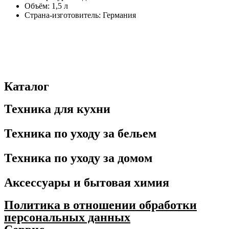
Объём: 1,5 л
Страна-изготовитель: Германия
Каталог
Техника для кухни
Техника по уходу за бельем
Техника по уходу за домом
Аксессуары и бытовая химия
Политика в отношении обработки
персональных данных