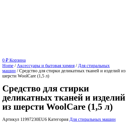
0
₽
Корзина
Home
/
Аксессуары и бытовая химия
/
Для стиральных
машин
/ Средство для стирки деликатных тканей и изделий из
шерсти WoolCare (1,5 л)
Средство для стирки
деликатных тканей и изделий
из шерсти WoolCare (1,5 л)
Артикул
11997230EU6
Категория
Для стиральных машин