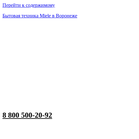
Перейти к содержимому
Бытовая техника Miele в Воронеже
8 800 500-20-92