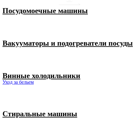
Посудомоечные машины
Вакууматоры и подогреватели посуды
Винные холодильники
Уход за бельем
Стиральные машины