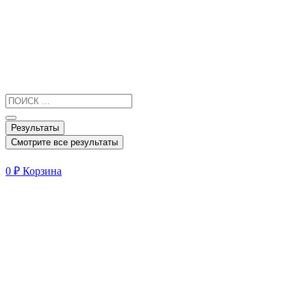
Результаты
Смотрите все результаты
0
₽
Корзина