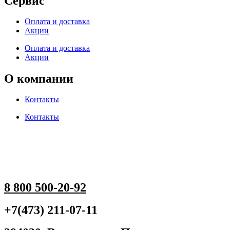
Сервис
Оплата и доставка
Акции
Оплата и доставка
Акции
О компании
Контакты
Контакты
8 800 500-20-92
+7(473) 211-07-11