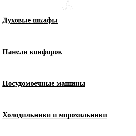
Духовые шкафы
Панели конфорок
Посудомоечные машины
Холодильники и морозильники