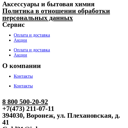
Аксессуары и бытовая химия
Политика в отношении обработки
персональных данных
Сервис
Оплата и доставка
Акции
Оплата и доставка
Акции
О компании
Контакты
Контакты
8 800 500-20-92
+7(473) 211-07-11
394030, Воронеж, ул. Плехановская, д.
41